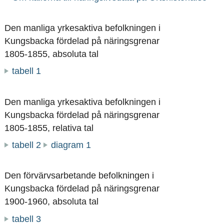
Den manliga yrkesaktiva befolkningen i
Kungsbacka fördelad på näringsgrenar
1805-1855, absoluta tal
tabell 1
Den manliga yrkesaktiva befolkningen i
Kungsbacka fördelad på näringsgrenar
1805-1855, relativa tal
tabell 2
diagram 1
Den förvärvsarbetande befolkningen i
Kungsbacka fördelad på näringsgrenar
1900-1960, absoluta tal
tabell 3