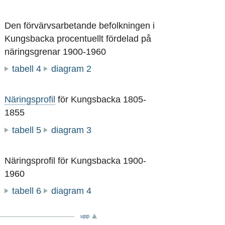
Den förvärvsarbetande befolkningen i
Kungsbacka procentuellt fördelad på
näringsgrenar 1900-1960
tabell 4
diagram 2
Näringsprofil
för Kungsbacka 1805-
1855
tabell 5
diagram 3
Näringsprofil för Kungsbacka 1900-
1960
tabell 6
diagram 4
upp