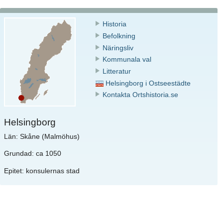
Historia
Befolkning
Näringsliv
Kommunala val
Litteratur
Helsingborg i Ostseestädte
Kontakta Ortshistoria.se
Helsingborg
Län: Skåne (Malmöhus)
Grundad: ca 1050
Epitet: konsulernas stad