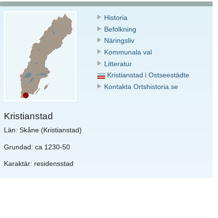
Historia
Befolkning
Näringsliv
Kommunala val
Litteratur
Kristianstad i Ostseestädte
Kontakta Ortshistoria.se
Kristianstad
Län: Skåne (Kristianstad)
Grundad: ca 1230-50
Karaktär: residensstad