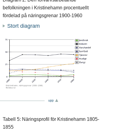
befolkningen i Kristinehamn procentuellt
fördelad på näringsgrenar 1900-1960
Stort diagram
upp
Tabell 5: Näringsprofil för Kristinehamn 1805-
1855