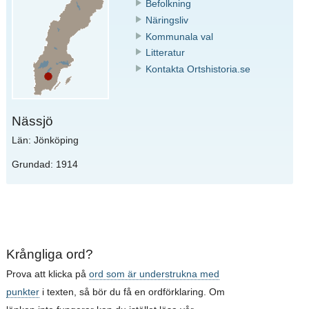
Befolkning
Näringsliv
Kommunala val
Litteratur
Kontakta Ortshistoria.se
Nässjö
Län: Jönköping
Grundad: 1914
Krångliga ord?
Prova att klicka på
ord som är understrukna med
punkter
i texten, så bör du få en ordförklaring. Om