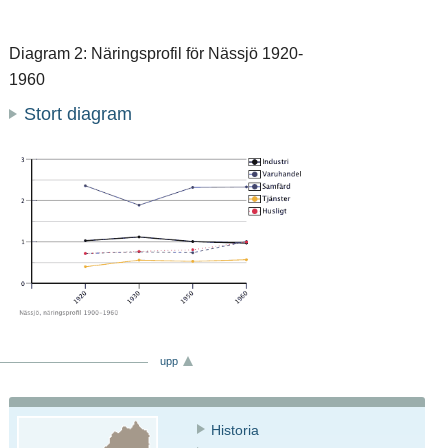
Diagram 2: Näringsprofil för Nässjö 1920-
1960
Stort diagram
upp
Historia