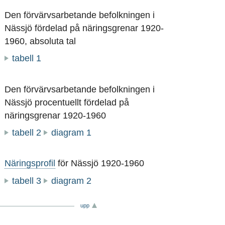
Den förvärvsarbetande befolkningen i
Nässjö fördelad på näringsgrenar 1920-
1960, absoluta tal
tabell 1
Den förvärvsarbetande befolkningen i
Nässjö procentuellt fördelad på
näringsgrenar 1920-1960
tabell 2
diagram 1
Näringsprofil
för Nässjö 1920-1960
tabell 3
diagram 2
upp