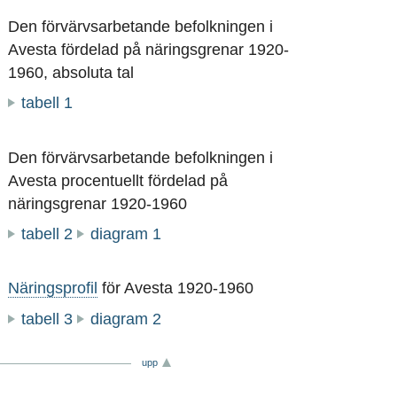
Den förvärvsarbetande befolkningen i
Avesta fördelad på näringsgrenar 1920-
1960, absoluta tal
tabell 1
Den förvärvsarbetande befolkningen i
Avesta procentuellt fördelad på
näringsgrenar 1920-1960
tabell 2
diagram 1
Näringsprofil
för Avesta 1920-1960
tabell 3
diagram 2
upp