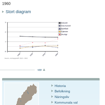
1960
Stort diagram
upp
Historia
Befolkning
Näringsliv
Kommunala val