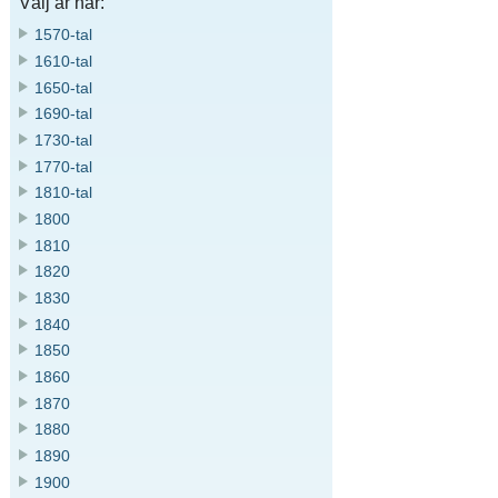
Välj år här:
1570-tal
1610-tal
1650-tal
1690-tal
1730-tal
1770-tal
1810-tal
1800
1810
1820
1830
1840
1850
1860
1870
1880
1890
1900