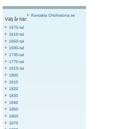
Kontakta Ortshistoria.se
Välj år här:
1570-tal
1610-tal
1650-tal
1690-tal
1730-tal
1770-tal
1810-tal
1800
1810
1820
1830
1840
1850
1860
1870