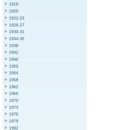
1919
1920
1922-23
1926-27
1930-31
1934-35
1938
1942
1946
1950
1954
1958
1962
1966
1970
1973
1976
1979
1982